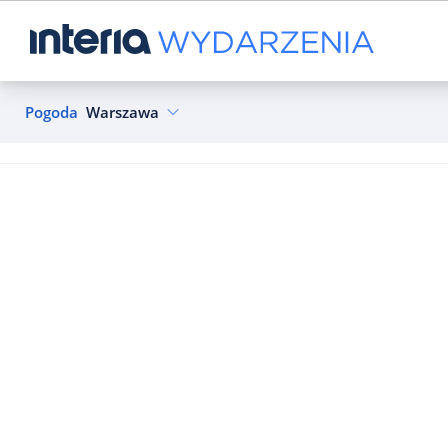
Pogoda
Warszawa