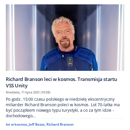
Richard Branson leci w kosmos. Transmisja startu
VSS Unity
Niedziela, 11 lipca 2021 (10:58)
Po godz. 15:00 czasu polskiego w niedzielę ekscentryczny
miliarder Richard Branson poleci w kosmos. Lot 70-latka ma
być początkiem nowego typu turystyki, a co za tym idzie -
dochodowego...
lot w kosmos
,
Jeff Bezos
,
Richard Branson