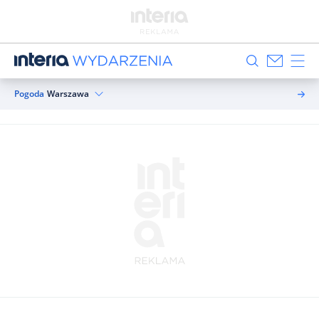
Pogoda
Warszawa