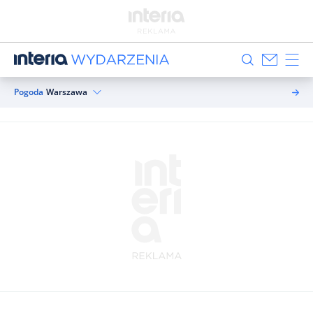
Pogoda
Warszawa