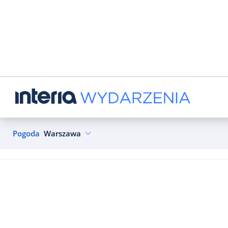
Pogoda
Warszawa