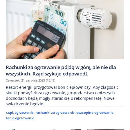
Rachunki za ogrzewanie pójdą w górę, ale nie dla
wszystkich. Rząd szykuje odpowiedź
Czwartek, 21 sierpnia 2025 (13:18)
Resort energii przygotował bon ciepłowniczy. Aby złagodzić
skutki podwyżek za ogrzewanie, gospodarstwa o niższych
dochodach będą mogły starać się o rekompensatę. Nowe
świadczenie będzie...
rząd
,
ogrzewanie
,
rachunki za ogrzewanie
,
oszczędne ogrzewanie
,
tanie ogrzewanie