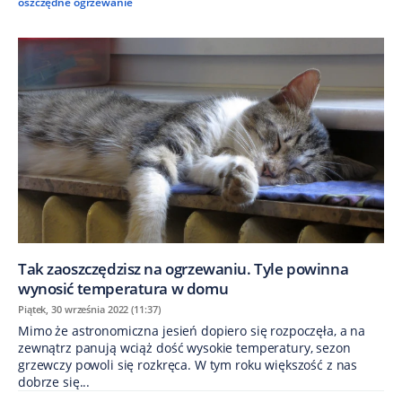
oszczędne ogrzewanie
Tak zaoszczędzisz na ogrzewaniu. Tyle powinna
wynosić temperatura w domu
Piątek, 30 września 2022 (11:37)
Mimo że astronomiczna jesień dopiero się rozpoczęła, a na
zewnątrz panują wciąż dość wysokie temperatury, sezon
grzewczy powoli się rozkręca. W tym roku większość z nas
dobrze się...