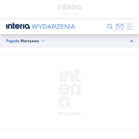
Pogoda
Warszawa