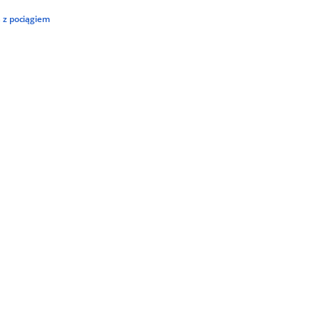
 z pociągiem