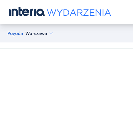
Pogoda
Warszawa