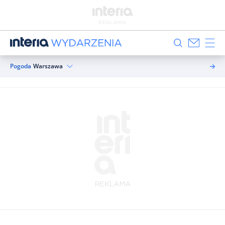
Pogoda
Warszawa