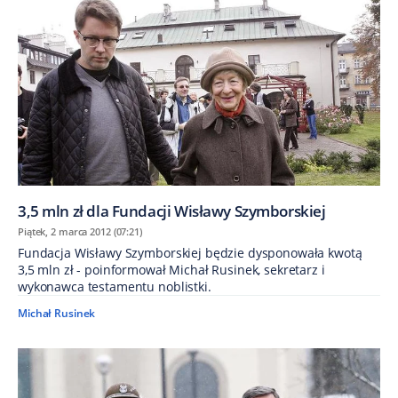
3,5 mln zł dla Fundacji Wisławy Szymborskiej
Piątek, 2 marca 2012 (07:21)
Fundacja Wisławy Szymborskiej będzie dysponowała kwotą
3,5 mln zł - poinformował Michał Rusinek, sekretarz i
wykonawca testamentu noblistki.
Michał Rusinek