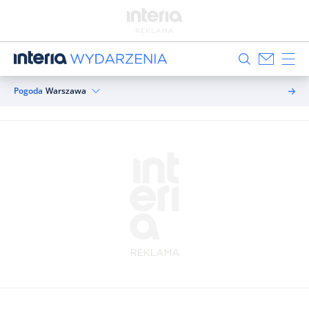
Pogoda
Warszawa