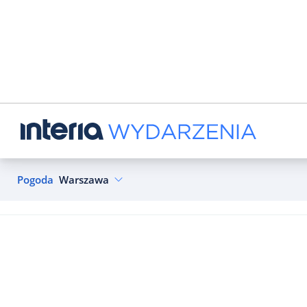
Pogoda
Warszawa