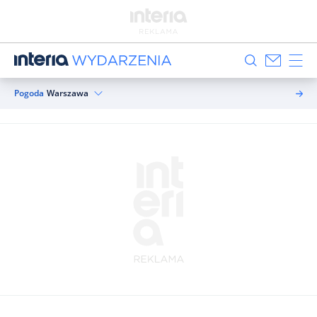
Pogoda
Warszawa