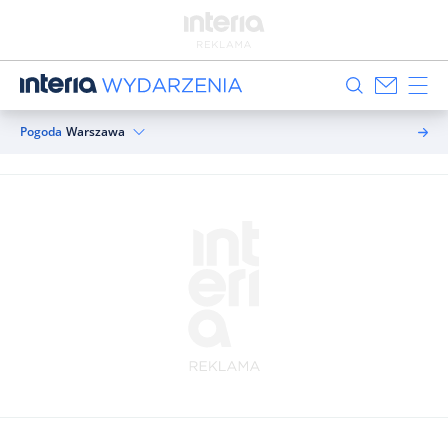
Pogoda
Warszawa