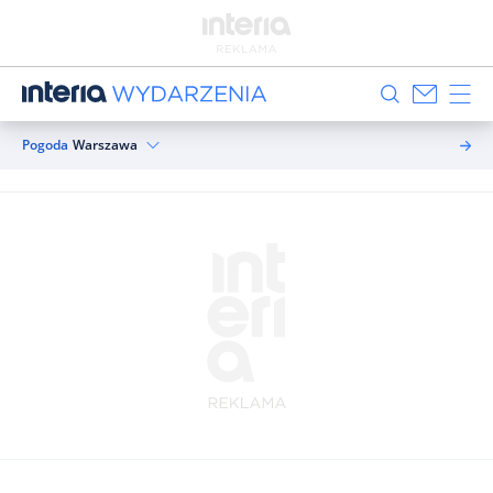
Pogoda
Warszawa