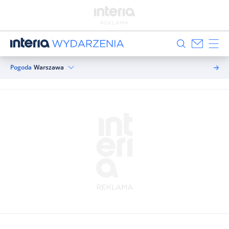
Pogoda
Warszawa