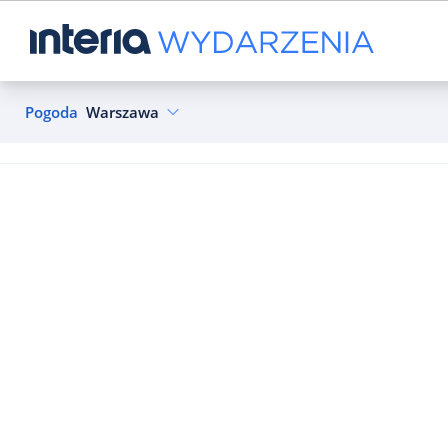
Pogoda
Warszawa