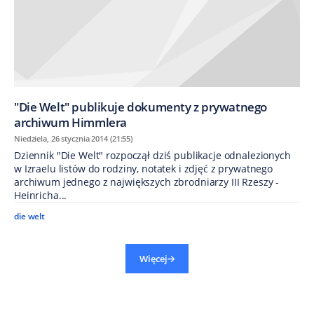
"Die Welt" publikuje dokumenty z prywatnego
archiwum Himmlera
Niedziela, 26 stycznia 2014 (21:55)
Dziennik "Die Welt" rozpoczął dziś publikacje odnalezionych
w Izraelu listów do rodziny, notatek i zdjęć z prywatnego
archiwum jednego z największych zbrodniarzy III Rzeszy -
Heinricha...
die welt
Więcej