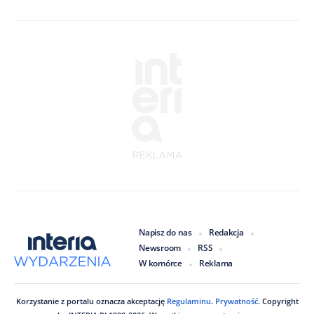
Napisz do nas
Redakcja
Newsroom
RSS
W komórce
Reklama
Korzystanie z portalu oznacza akceptację
Regulaminu
.
Prywatność
. Copyright