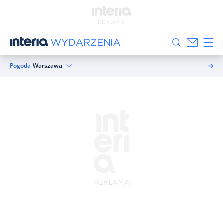
Pogoda
Warszawa