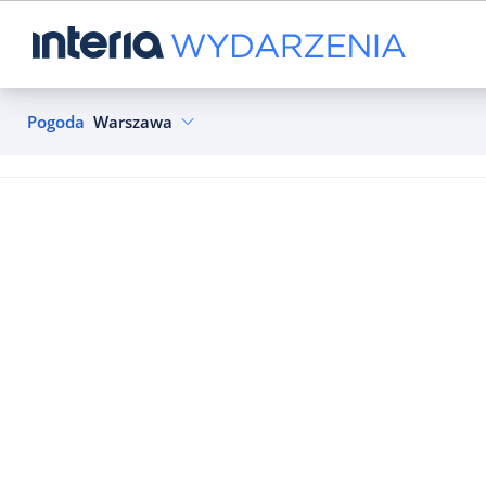
Pogoda
Warszawa