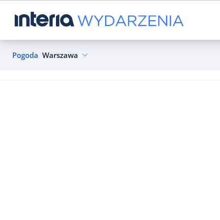
Pogoda
Warszawa