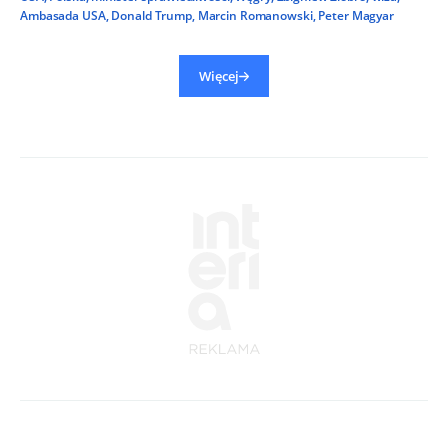
Ambasada USA
,
Donald Trump
,
Marcin Romanowski
,
Peter Magyar
Więcej