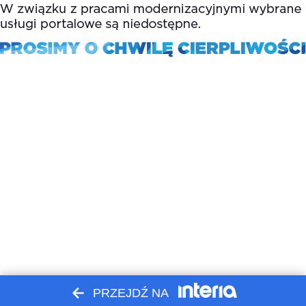
PRZEJDŹ NA