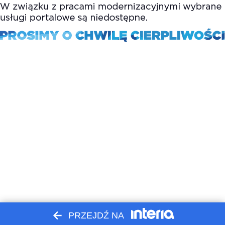
PRZEJDŹ NA