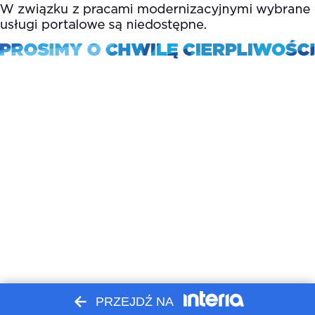
PRZEJDŹ NA