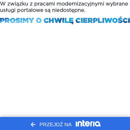
PRZEJDŹ NA