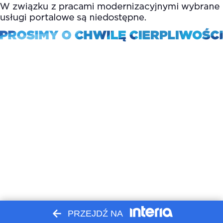
PRZEJDŹ NA