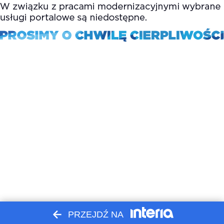
PRZEJDŹ NA