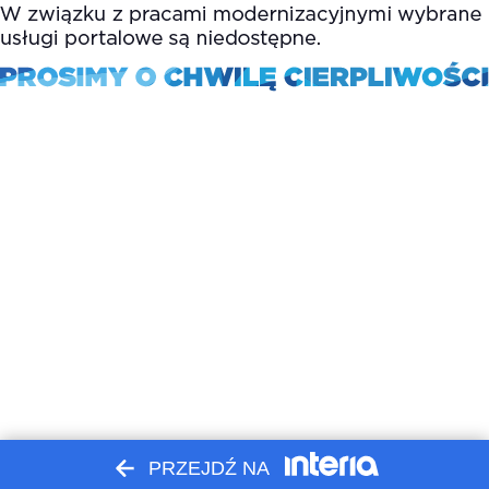
PRZEJDŹ NA