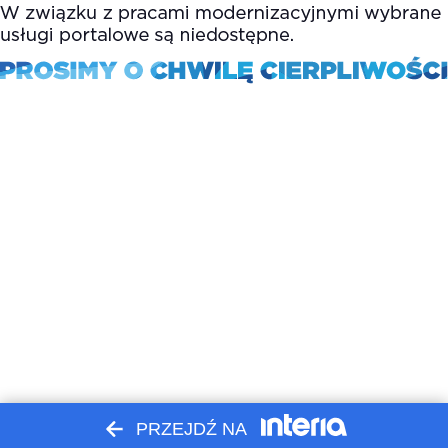
PRZEJDŹ NA