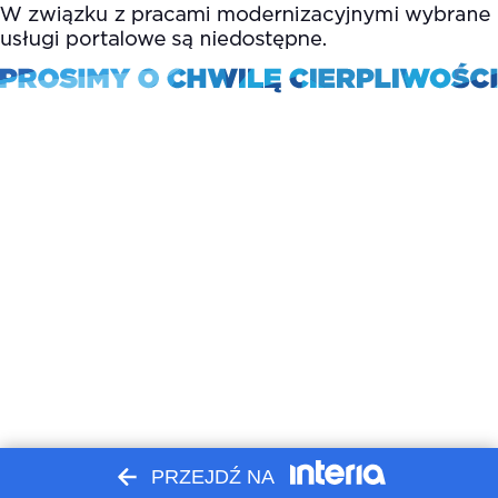
PRZEJDŹ NA