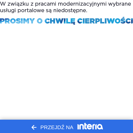
PRZEJDŹ NA