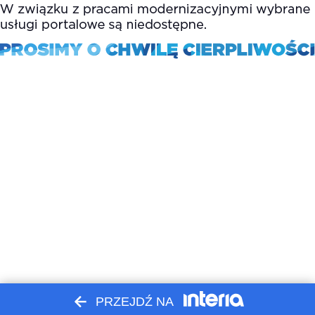
PRZEJDŹ NA