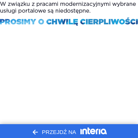
PRZEJDŹ NA