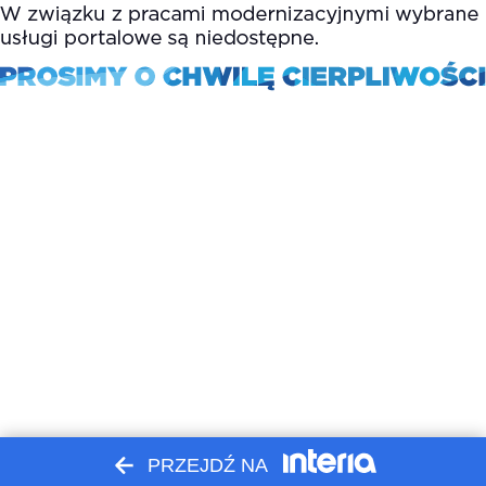
PRZEJDŹ NA