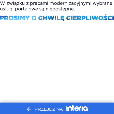
PRZEJDŹ NA