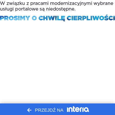
PRZEJDŹ NA