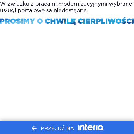
PRZEJDŹ NA