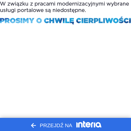
PRZEJDŹ NA