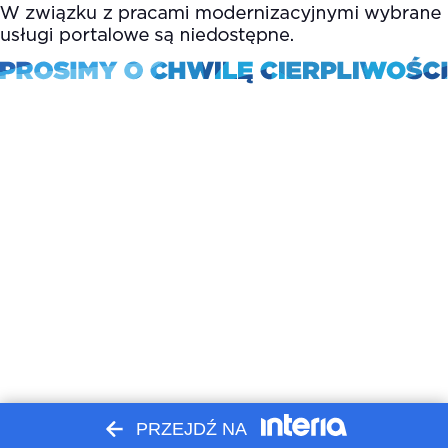
PRZEJDŹ NA