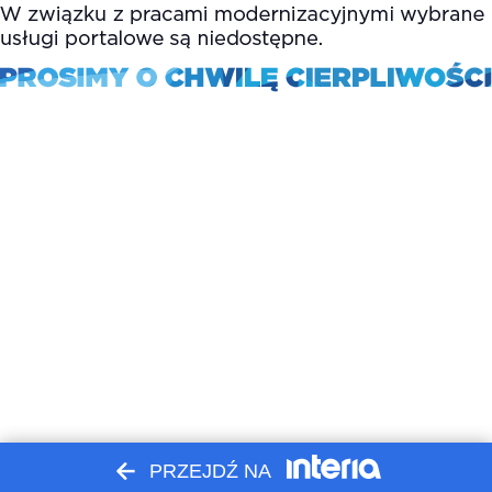
PRZEJDŹ NA