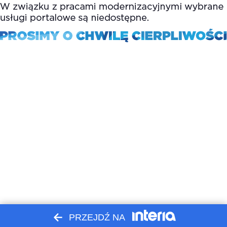
PRZEJDŹ NA