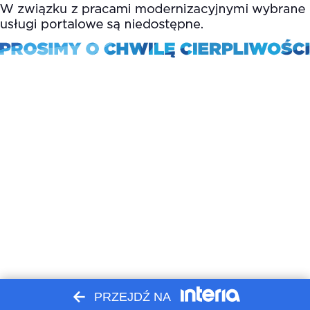
PRZEJDŹ NA