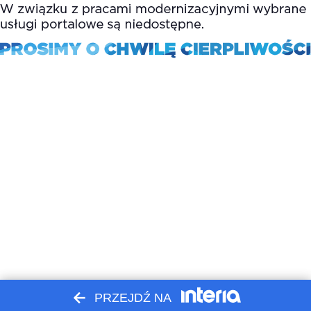
PRZEJDŹ NA