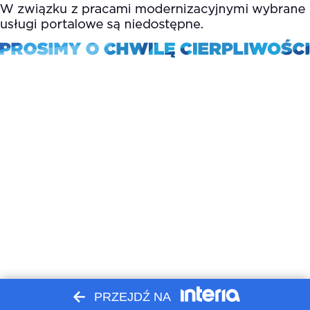
PRZEJDŹ NA