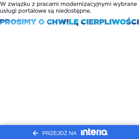
PRZEJDŹ NA