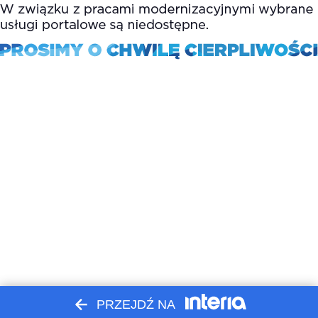
PRZEJDŹ NA