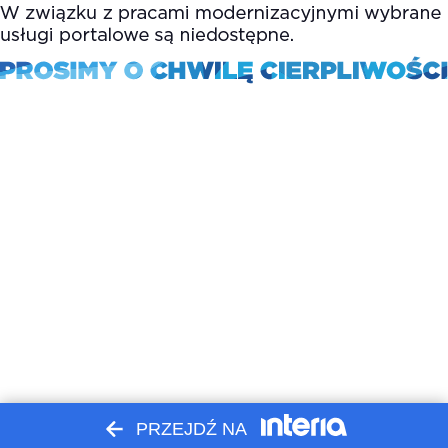
PRZEJDŹ NA