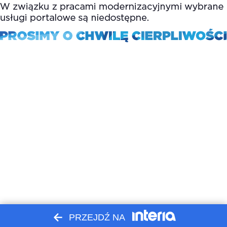
PRZEJDŹ NA