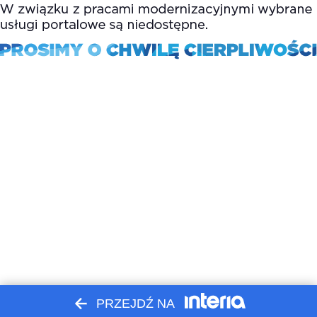
PRZEJDŹ NA