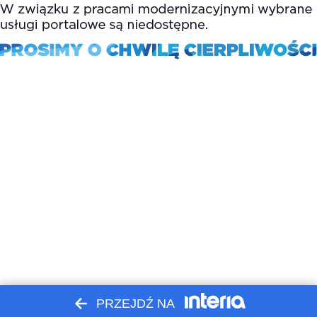
PRZEJDŹ NA