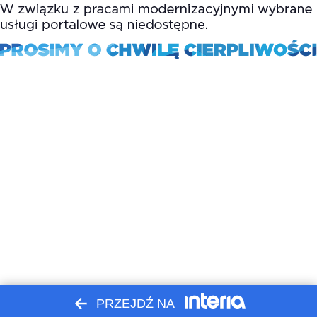
PRZEJDŹ NA